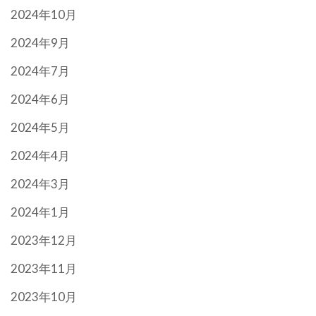
2024年10月
2024年9月
2024年7月
2024年6月
2024年5月
2024年4月
2024年3月
2024年1月
2023年12月
2023年11月
2023年10月