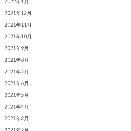
2022年1月
2021年12月
2021年11月
2021年10月
2021年9月
2021年8月
2021年7月
2021年6月
2021年5月
2021年4月
2021年3月
2021年2月