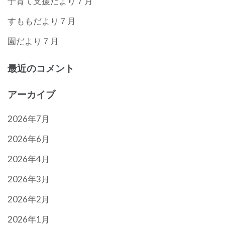
子育て支援だより７月
すももだより７月
園だより７月
最近のコメント
アーカイブ
2026年7月
2026年6月
2026年4月
2026年3月
2026年2月
2026年1月