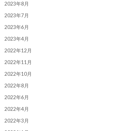
2023年8月
2023年7月
2023年6月
2023年4月
2022年12月
2022年11月
2022年10月
2022年8月
2022年6月
2022年4月
2022年3月