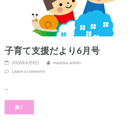
子育て支援だより6月号
2026年6月8日
madoka-admin
Leave a comment
...
開く