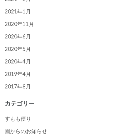
2021年1月
2020年11月
2020年6月
2020年5月
2020年4月
2019年4月
2017年8月
カテゴリー
すもも便り
園からのお知らせ