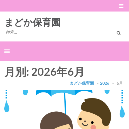
まどか保育園
検
索:
月別: 2026年6月
まどか保育園
>
2026
>
6月