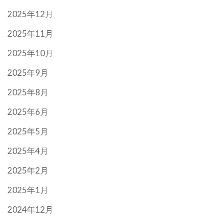
2025年12月
2025年11月
2025年10月
2025年9月
2025年8月
2025年6月
2025年5月
2025年4月
2025年2月
2025年1月
2024年12月