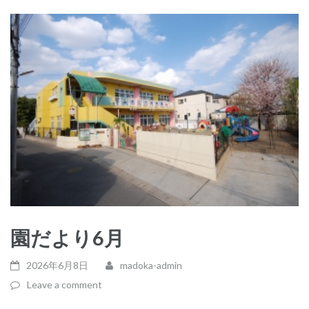
園だより6月
2026年6月8日
madoka-admin
Leave a comment