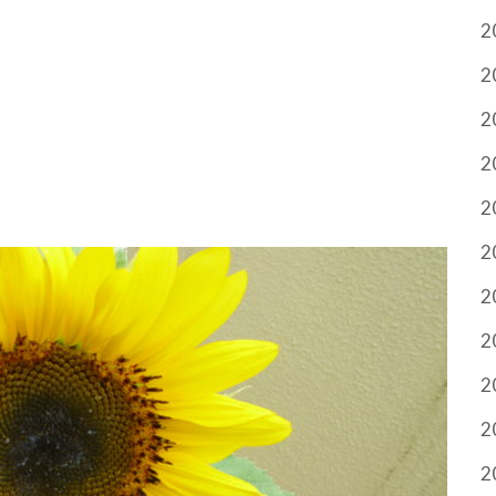
2
2
2
2
2
2
2
2
2
2
2