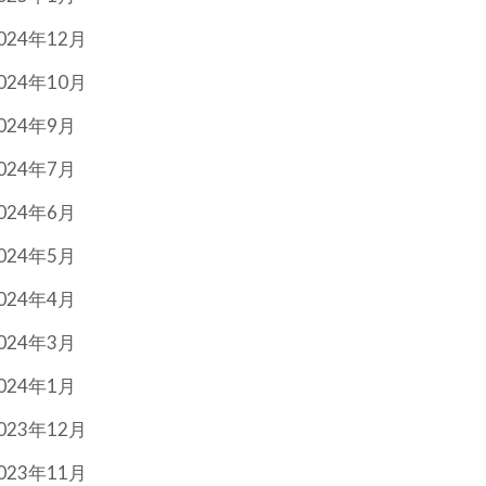
024年12月
024年10月
024年9月
024年7月
024年6月
024年5月
024年4月
024年3月
024年1月
023年12月
023年11月