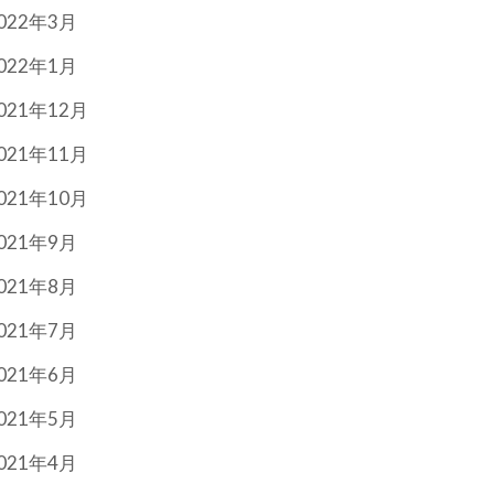
022年3月
022年1月
021年12月
021年11月
021年10月
021年9月
021年8月
021年7月
021年6月
021年5月
021年4月