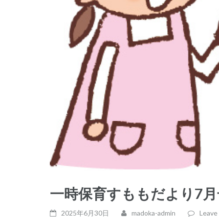
一時保育すももだより7月
2025年6月30日
madoka-admin
Leave