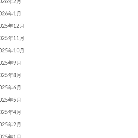
026年2月
026年1月
025年12月
025年11月
025年10月
025年9月
025年8月
025年6月
025年5月
025年4月
025年2月
025年1月