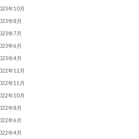
023年10月
023年8月
023年7月
023年6月
023年4月
022年12月
022年11月
022年10月
022年8月
022年6月
022年4月