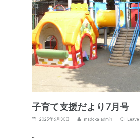
子育て支援だより7月号
2025年6月30日
madoka-admin
Leave
...