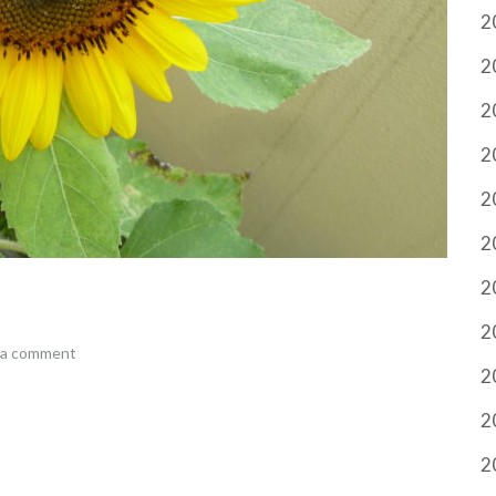
2
2
2
2
2
2
2
2
 a comment
2
2
2