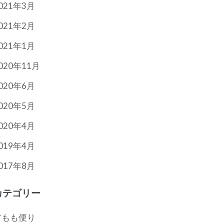
021年3月
021年2月
021年1月
020年11月
020年6月
020年5月
020年4月
019年4月
017年8月
カテゴリー
すもも便り