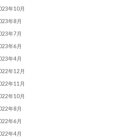
023年10月
023年8月
023年7月
023年6月
023年4月
022年12月
022年11月
022年10月
022年8月
022年6月
022年4月