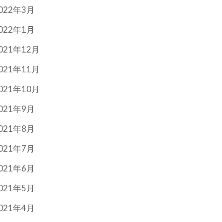
022年3月
022年1月
021年12月
021年11月
021年10月
021年9月
021年8月
021年7月
021年6月
021年5月
021年4月