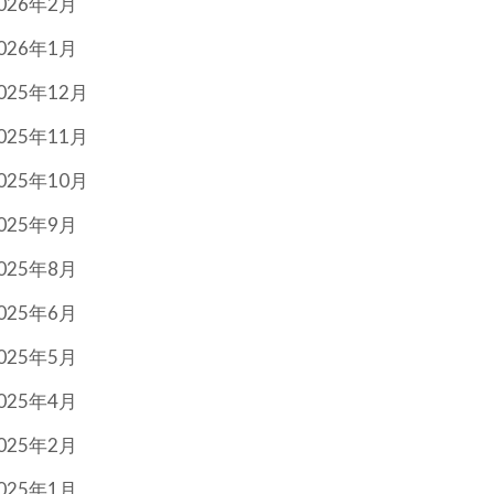
026年2月
026年1月
025年12月
025年11月
025年10月
025年9月
025年8月
025年6月
025年5月
025年4月
025年2月
025年1月