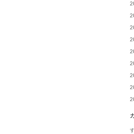
2
2
2
2
2
2
2
2
2