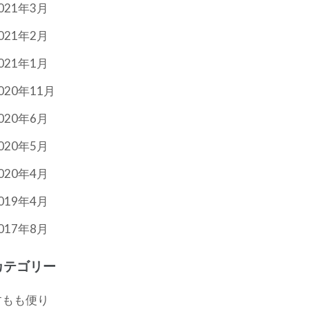
021年3月
021年2月
021年1月
020年11月
020年6月
020年5月
020年4月
019年4月
017年8月
カテゴリー
すもも便り