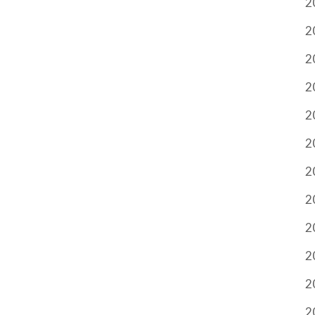
2
2
2
2
2
2
2
2
2
2
2
2