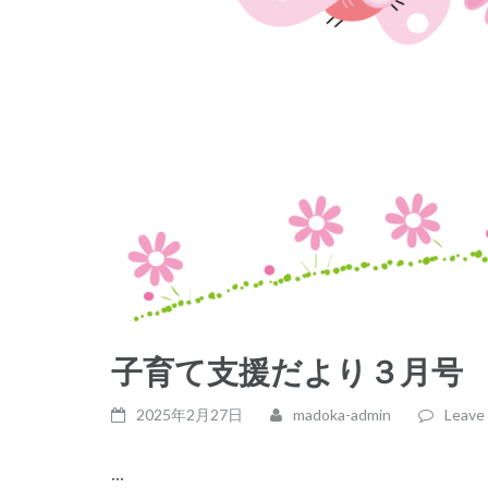
子育て支援だより３月号
2025年2月27日
madoka-admin
Leave
...