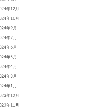
024年12月
024年10月
024年9月
024年7月
024年6月
024年5月
024年4月
024年3月
024年1月
023年12月
023年11月