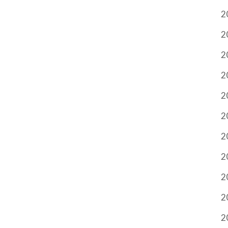
2
2
2
2
2
2
2
2
2
2
2