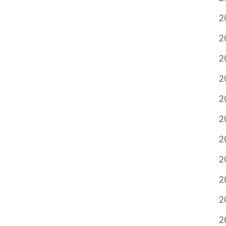
2
2
2
2
2
2
2
2
2
2
2