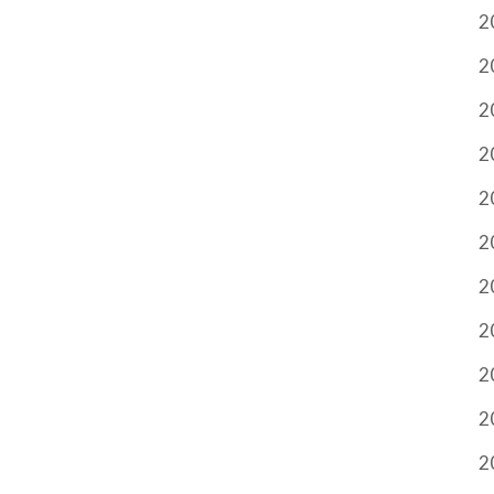
2
2
2
2
2
2
2
2
2
2
2