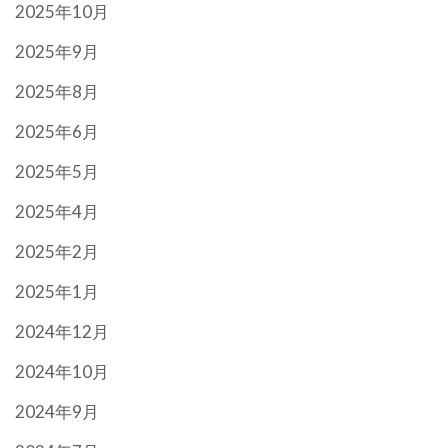
2025年10月
2025年9月
2025年8月
2025年6月
2025年5月
2025年4月
2025年2月
2025年1月
2024年12月
2024年10月
2024年9月