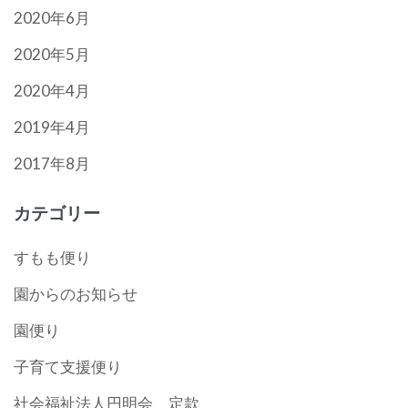
2020年6月
2020年5月
2020年4月
2019年4月
2017年8月
カテゴリー
すもも便り
園からのお知らせ
園便り
子育て支援便り
社会福祉法人円明会 定款