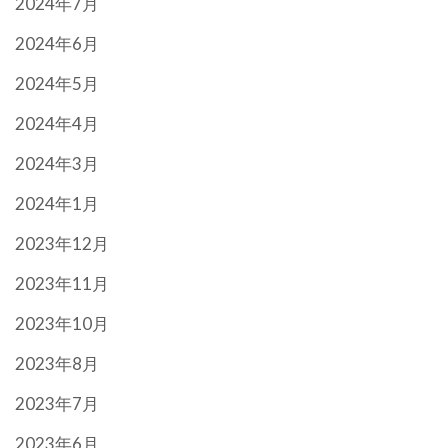
2024年7月
2024年6月
2024年5月
2024年4月
2024年3月
2024年1月
2023年12月
2023年11月
2023年10月
2023年8月
2023年7月
2023年6月