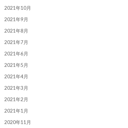
2021年10月
2021年9月
2021年8月
2021年7月
2021年6月
2021年5月
2021年4月
2021年3月
2021年2月
2021年1月
2020年11月