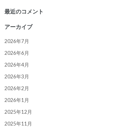
最近のコメント
アーカイブ
2026年7月
2026年6月
2026年4月
2026年3月
2026年2月
2026年1月
2025年12月
2025年11月