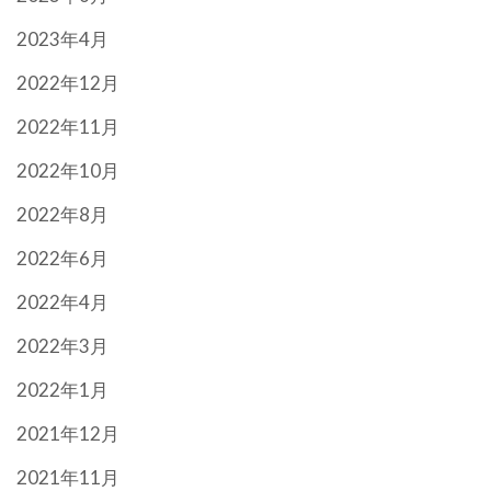
2023年4月
2022年12月
2022年11月
2022年10月
2022年8月
2022年6月
2022年4月
2022年3月
2022年1月
2021年12月
2021年11月