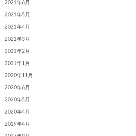
2021年6月
2021年5月
2021年4月
2021年3月
2021年2月
2021年1月
2020年11月
2020年6月
2020年5月
2020年4月
2019年4月
2017年8月