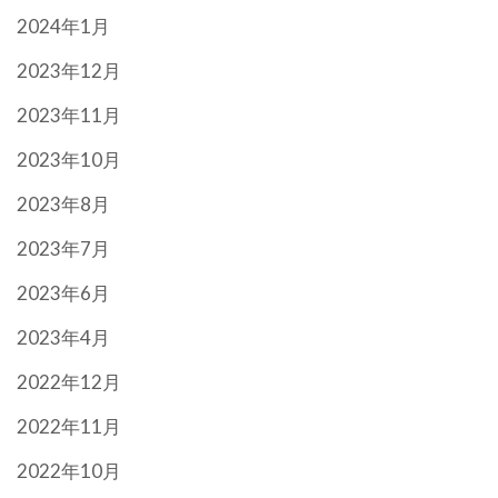
2024年1月
2023年12月
2023年11月
2023年10月
2023年8月
2023年7月
2023年6月
2023年4月
2022年12月
2022年11月
2022年10月