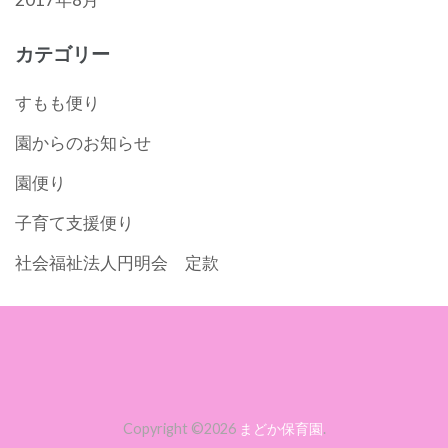
カテゴリー
すもも便り
園からのお知らせ
園便り
子育て支援便り
社会福祉法人円明会 定款
Copyright ©2026
まどか保育園
.