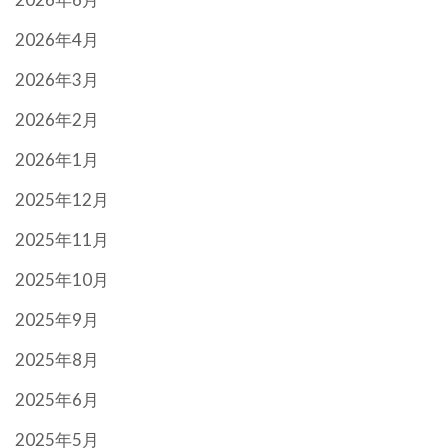
2026年4月
2026年3月
2026年2月
2026年1月
2025年12月
2025年11月
2025年10月
2025年9月
2025年8月
2025年6月
2025年5月