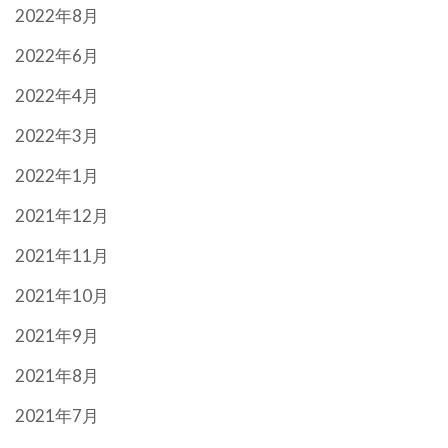
2022年8月
2022年6月
2022年4月
2022年3月
2022年1月
2021年12月
2021年11月
2021年10月
2021年9月
2021年8月
2021年7月