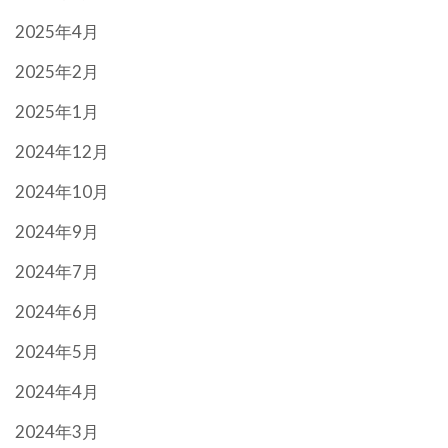
2025年4月
2025年2月
2025年1月
2024年12月
2024年10月
2024年9月
2024年7月
2024年6月
2024年5月
2024年4月
2024年3月