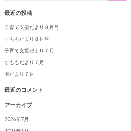
最近の投稿
子育て支援だより８月号
すももだより８月号
子育て支援だより７月
すももだより７月
園だより７月
最近のコメント
アーカイブ
2026年7月
2026年6月