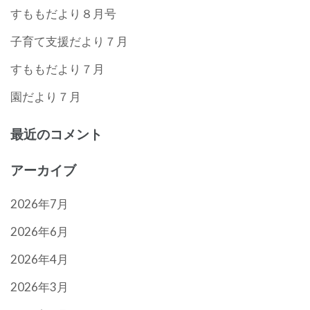
すももだより８月号
子育て支援だより７月
すももだより７月
園だより７月
最近のコメント
アーカイブ
2026年7月
2026年6月
2026年4月
2026年3月