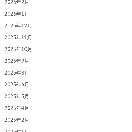
2026年2月
2026年1月
2025年12月
2025年11月
2025年10月
2025年9月
2025年8月
2025年6月
2025年5月
2025年4月
2025年2月
2025年1月