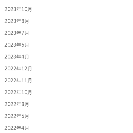
2023年10月
2023年8月
2023年7月
2023年6月
2023年4月
2022年12月
2022年11月
2022年10月
2022年8月
2022年6月
2022年4月