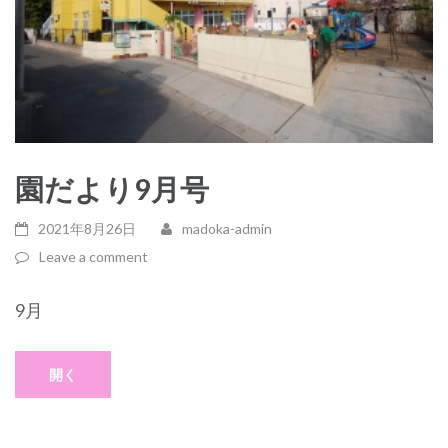
園だより9月号
2021年8月26日
madoka-admin
Leave a comment
9月
開く