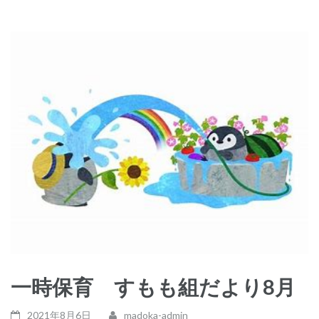
一時保育 すもも組だより8月
2021年8月6日
madoka-admin