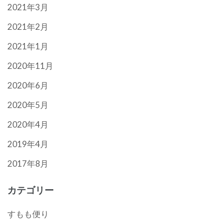
2021年3月
2021年2月
2021年1月
2020年11月
2020年6月
2020年5月
2020年4月
2019年4月
2017年8月
カテゴリー
すもも便り