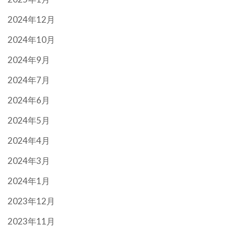
2024年12月
2024年10月
2024年9月
2024年7月
2024年6月
2024年5月
2024年4月
2024年3月
2024年1月
2023年12月
2023年11月