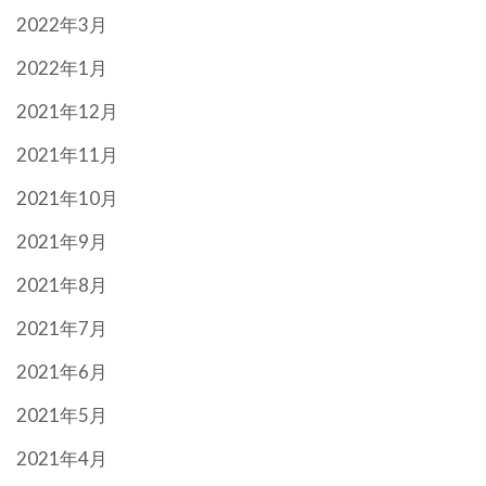
2022年3月
2022年1月
2021年12月
2021年11月
2021年10月
2021年9月
2021年8月
2021年7月
2021年6月
2021年5月
2021年4月