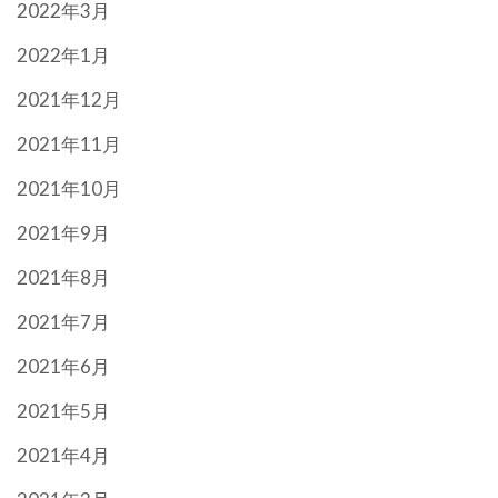
2022年3月
2022年1月
2021年12月
2021年11月
2021年10月
2021年9月
2021年8月
2021年7月
2021年6月
2021年5月
2021年4月