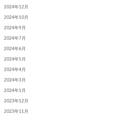
2024年12月
2024年10月
2024年9月
2024年7月
2024年6月
2024年5月
2024年4月
2024年3月
2024年1月
2023年12月
2023年11月