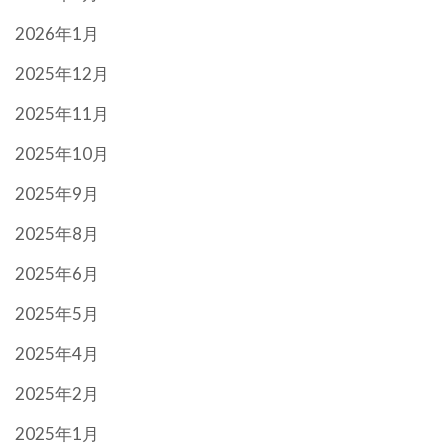
2026年1月
2025年12月
2025年11月
2025年10月
2025年9月
2025年8月
2025年6月
2025年5月
2025年4月
2025年2月
2025年1月