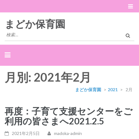
まどか保育園
検
索:
月別: 2021年2月
まどか保育園
>
2021
>
2月
再度：子育て支援センターをご
利用の皆さまへ2021.2.5
2021年2月5日
madoka-admin