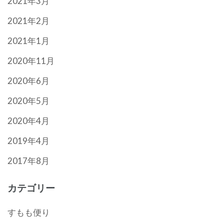
2021年3月
2021年2月
2021年1月
2020年11月
2020年6月
2020年5月
2020年4月
2019年4月
2017年8月
カテゴリー
すもも便り