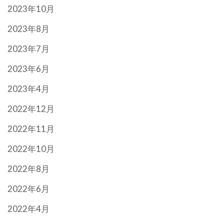
2023年10月
2023年8月
2023年7月
2023年6月
2023年4月
2022年12月
2022年11月
2022年10月
2022年8月
2022年6月
2022年4月