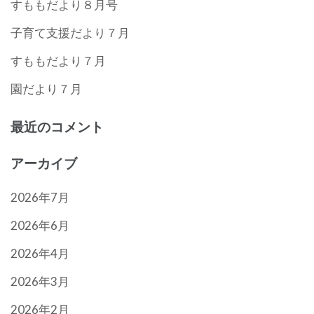
すももだより８月号
子育て支援だより７月
すももだより７月
園だより７月
最近のコメント
アーカイブ
2026年7月
2026年6月
2026年4月
2026年3月
2026年2月