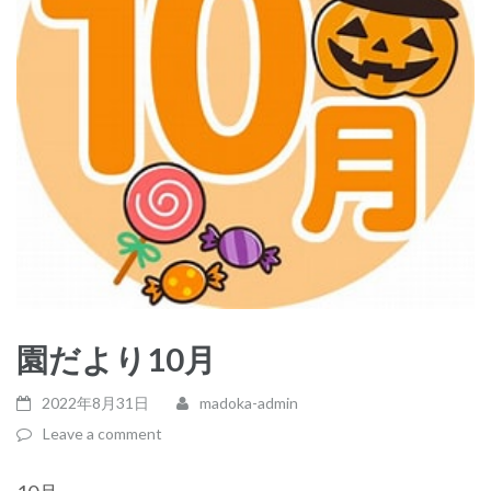
園だより10月
2022年8月31日
madoka-admin
Leave a comment