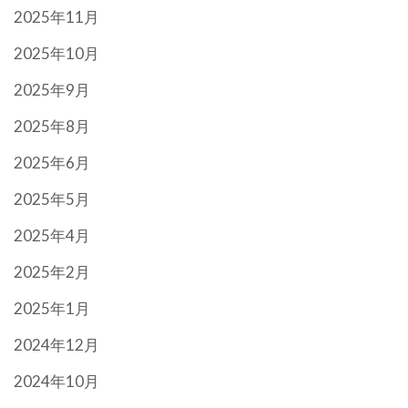
2025年11月
2025年10月
2025年9月
2025年8月
2025年6月
2025年5月
2025年4月
2025年2月
2025年1月
2024年12月
2024年10月