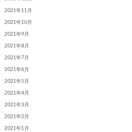
2021年11月
2021年10月
2021年9月
2021年8月
2021年7月
2021年6月
2021年5月
2021年4月
2021年3月
2021年2月
2021年1月