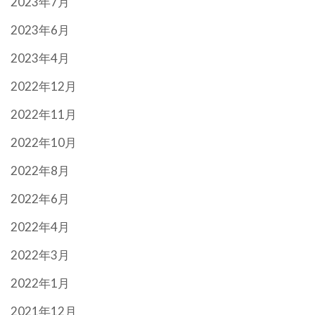
2023年7月
2023年6月
2023年4月
2022年12月
2022年11月
2022年10月
2022年8月
2022年6月
2022年4月
2022年3月
2022年1月
2021年12月