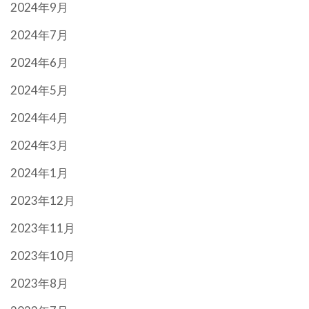
2024年9月
2024年7月
2024年6月
2024年5月
2024年4月
2024年3月
2024年1月
2023年12月
2023年11月
2023年10月
2023年8月