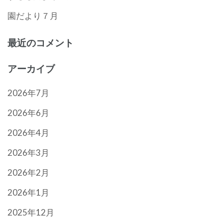
園だより７月
最近のコメント
アーカイブ
2026年7月
2026年6月
2026年4月
2026年3月
2026年2月
2026年1月
2025年12月