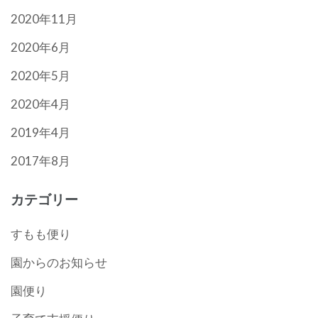
2020年11月
2020年6月
2020年5月
2020年4月
2019年4月
2017年8月
カテゴリー
すもも便り
園からのお知らせ
園便り