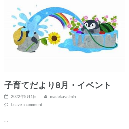
子育てだより8月・イベント
2022年8月1日
madoka-admin
Leave a comment
...