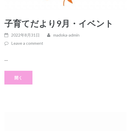
子育てだより9月・イベント
2022年8月31日
madoka-admin
Leave a comment
...
開く