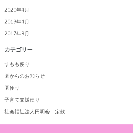
2020年4月
2019年4月
2017年8月
カテゴリー
すもも便り
園からのお知らせ
園便り
子育て支援便り
社会福祉法人円明会 定款