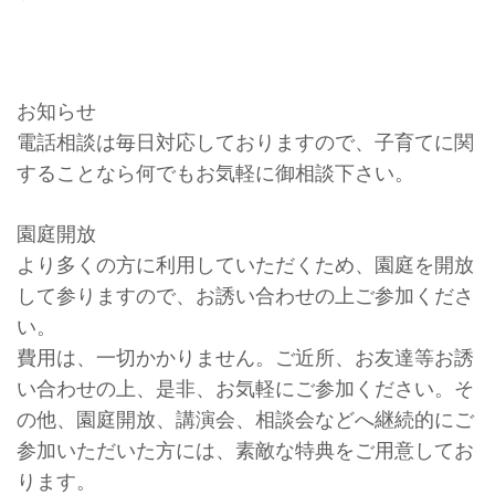
お知らせ
電話相談は毎日対応しておりますので、子育てに関
することなら何でもお気軽に御相談下さい。
園庭開放
より多くの方に利用していただくため、園庭を開放
して参りますので、お誘い合わせの上ご参加くださ
い。
費用は、一切かかりません。ご近所、お友達等お誘
い合わせの上、是非、お気軽にご参加ください。そ
の他、園庭開放、講演会、相談会などへ継続的にご
参加いただいた方には、素敵な特典をご用意してお
ります。