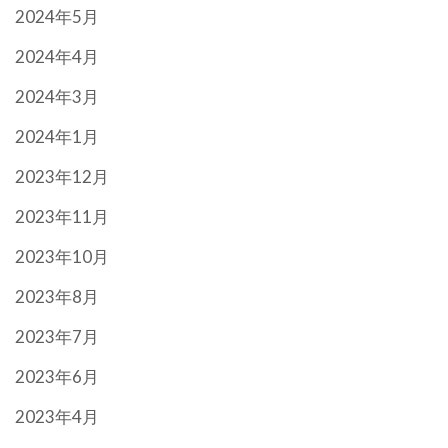
2024年5月
2024年4月
2024年3月
2024年1月
2023年12月
2023年11月
2023年10月
2023年8月
2023年7月
2023年6月
2023年4月