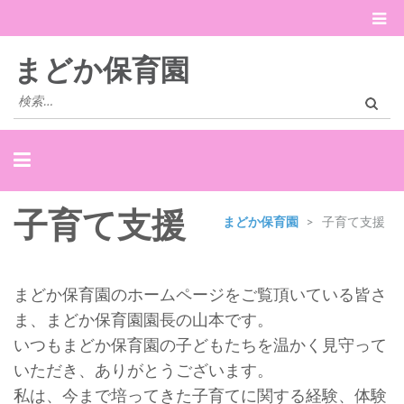
まどか保育園
検
索:
子育て支援
まどか保育園
>
子育て支援
まどか保育園のホームページをご覧頂いている皆さ
ま、まどか保育園園長の山本です。
いつもまどか保育園の子どもたちを温かく見守って
いただき、ありがとうございます。
私は、今まで培ってきた子育てに関する経験、体験