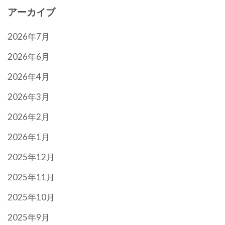
アーカイブ
2026年7月
2026年6月
2026年4月
2026年3月
2026年2月
2026年1月
2025年12月
2025年11月
2025年10月
2025年9月