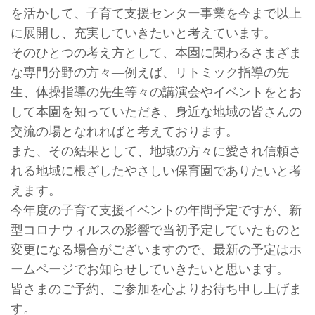
を活かして、子育て支援センター事業を今まで以上
に展開し、充実していきたいと考えています。
そのひとつの考え方として、本園に関わるさまざま
な専門分野の方々―例えば、リトミック指導の先
生、体操指導の先生等々の講演会やイベントをとお
して本園を知っていただき、身近な地域の皆さんの
交流の場となれればと考えております。
また、その結果として、地域の方々に愛され信頼さ
れる地域に根ざしたやさしい保育園でありたいと考
えます。
今年度の子育て支援イベントの年間予定ですが、新
型コロナウィルスの影響で当初予定していたものと
変更になる場合がございますので、最新の予定はホ
ームページでお知らせしていきたいと思います。
皆さまのご予約、ご参加を心よりお待ち申し上げま
す。