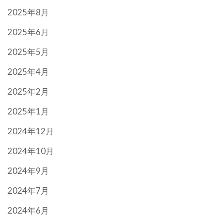
2025年8月
2025年6月
2025年5月
2025年4月
2025年2月
2025年1月
2024年12月
2024年10月
2024年9月
2024年7月
2024年6月