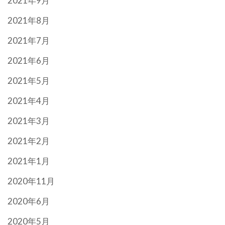
2021年9月
2021年8月
2021年7月
2021年6月
2021年5月
2021年4月
2021年3月
2021年2月
2021年1月
2020年11月
2020年6月
2020年5月