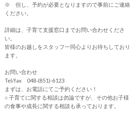
※ 但し、予約が必要となりますので事前にご連絡
ください。
詳細は、子育て支援窓口までお問い合わせくださ
い。
皆様のお越しをスタッフ一同心よりお待ちしており
ます。
お問い合わせ
Tel/fax 048‐(851)-6123
まずは、お電話にてご予約ください！
○ 子育てに関する相談は勿論ですが、その他お子様
の食事や成長に関する相談も承っております。