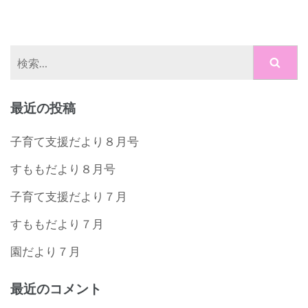
検
索:
最近の投稿
子育て支援だより８月号
すももだより８月号
子育て支援だより７月
すももだより７月
園だより７月
最近のコメント