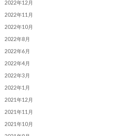
2022年12月
2022年11月
2022年10月
2022年8月
2022年6月
2022年4月
2022年3月
2022年1月
2021年12月
2021年11月
2021年10月